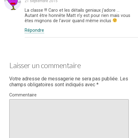
21 septembre 2015
La classe !!! Caro et les détails geniaux j’adore …
Autant être honnête Matt n’y est pour rien mais vous
êtes mignons de l’avoir quand même inclus
Répondre
Laisser un commentaire
Votre adresse de messagerie ne sera pas publiée.
Les
champs obligatoires sont indiqués avec
*
Commentaire