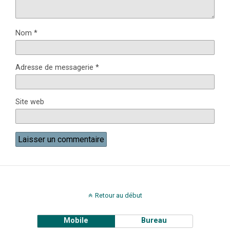
Nom
*
Adresse de messagerie
*
Site web
Retour au début
Mobile
Bureau