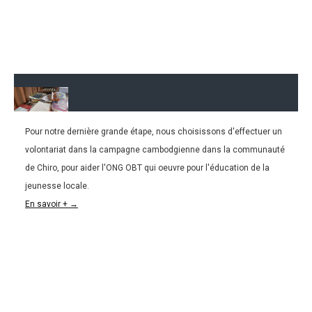
Pour notre dernière grande étape, nous choisissons d'effectuer un
10.07.2016
volontariat dans la campagne cambodgienne dans la communauté
CAMBODGE | Notre volontariat dans une
de Chiro, pour aider l'ONG OBT qui oeuvre pour l'éducation de la
communauté rurale
jeunesse locale.
En savoir + →