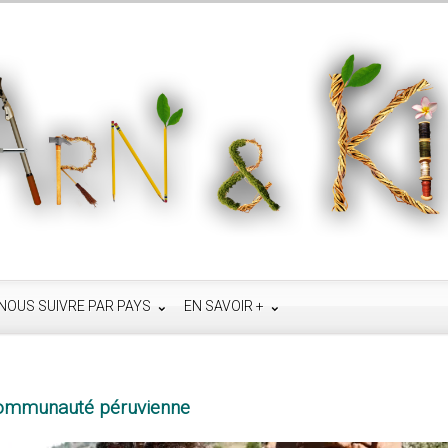
NOUS SUIVRE PAR PAYS
EN SAVOIR +
communauté péruvienne