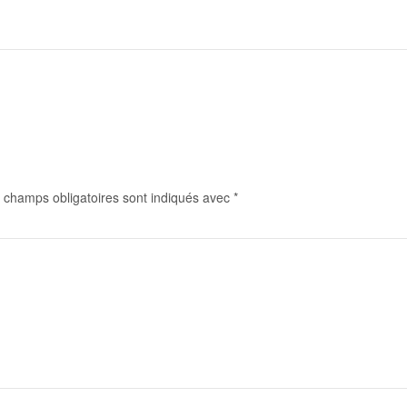
 champs obligatoires sont indiqués avec
*