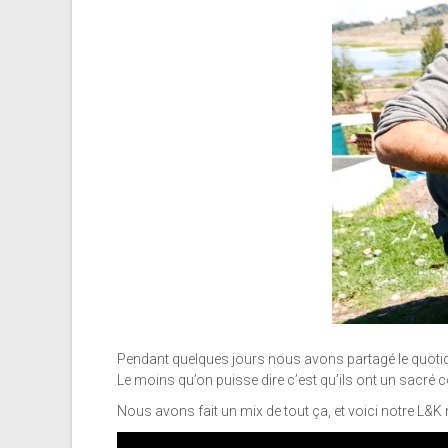
Pendant quelques jours nous avons partagé le quot
Le moins qu’on puisse dire c’est qu’ils ont un sacré c
Nous avons fait un mix de tout ça, et voici notre L&