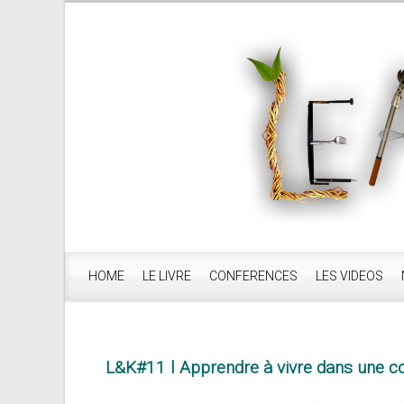
HOME
LE LIVRE
CONFERENCES
LES VIDEOS
L&K#11 l Apprendre à vivre dans une 