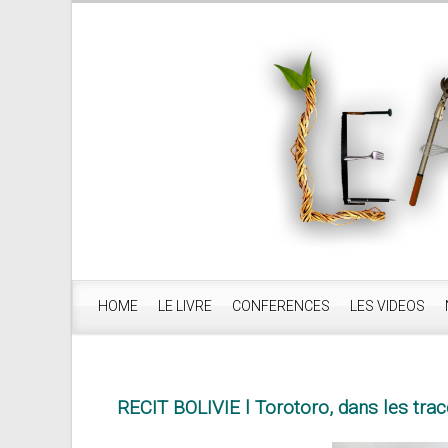
HOME
LE LIVRE
CONFERENCES
LES VIDEOS
RECIT BOLIVIE l Torotoro, dans les trac