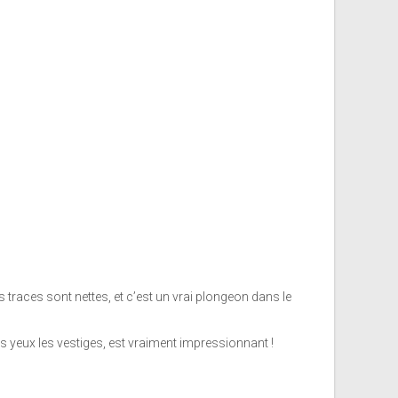
 traces sont nettes, et c’est un vrai plongeon dans le
nos yeux les vestiges, est vraiment impressionnant !