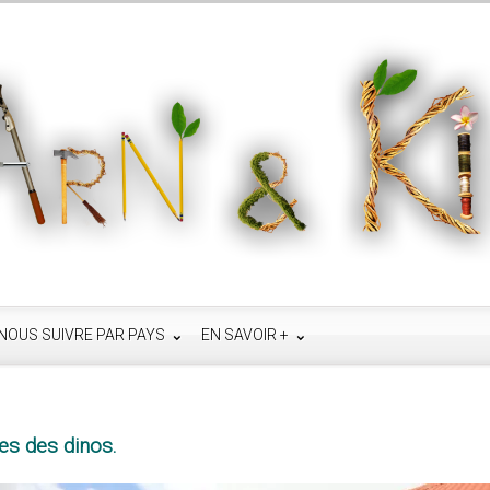
NOUS SUIVRE PAR PAYS
EN SAVOIR +
es des dinos.