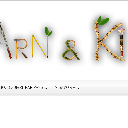
NOUS SUIVRE PAR PAYS
EN SAVOIR +