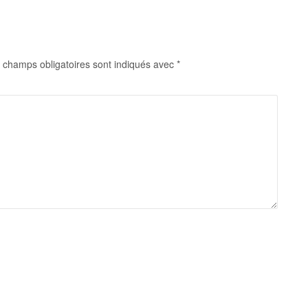
 champs obligatoires sont indiqués avec
*