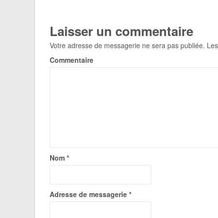
Laisser un commentaire
Votre adresse de messagerie ne sera pas publiée.
Les
Commentaire
Nom
*
Adresse de messagerie
*