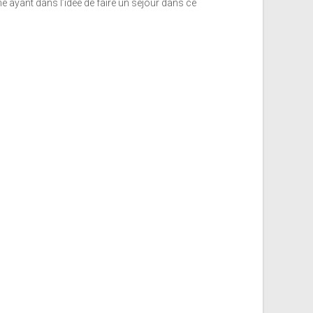
nne ayant dans l’idée de faire un séjour dans ce