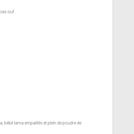
pas ouf.
a, bébé lama empaillés et plein de poudre de