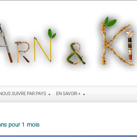
NOUS SUIVRE PAR PAYS
EN SAVOIR +
lans pour 1 mois