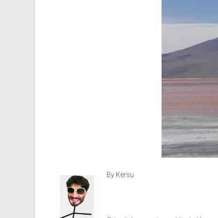
By Kersu