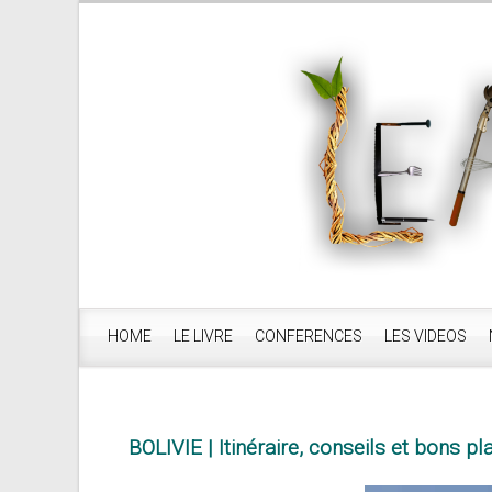
HOME
LE LIVRE
CONFERENCES
LES VIDEOS
BOLIVIE | Itinéraire, conseils et bons p