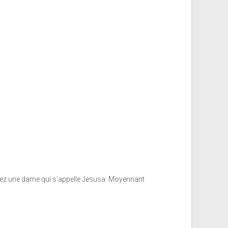
chez une dame qui s’appelle Jesusa. Moyennant