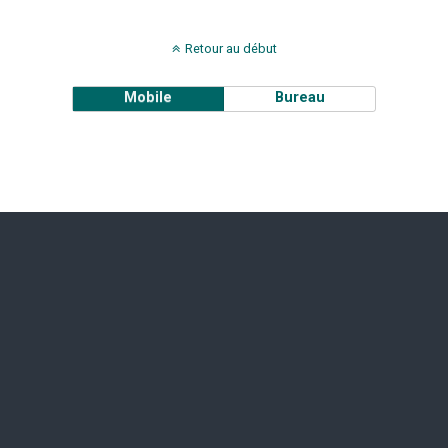
Retour au début
Mobile
Bureau