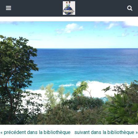
« précédent dans la bibliothèque
suivant dans la bibliothèque »