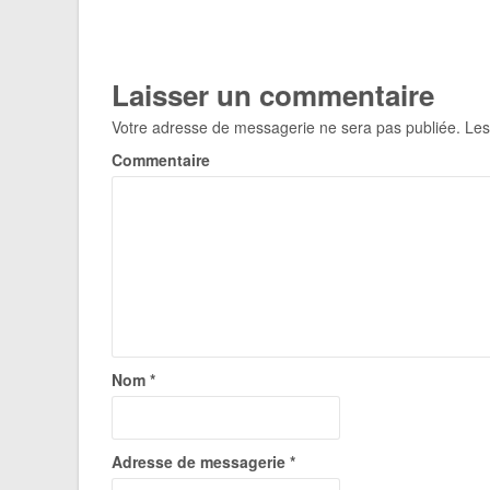
Laisser un commentaire
Votre adresse de messagerie ne sera pas publiée.
Les
Commentaire
Nom
*
Adresse de messagerie
*