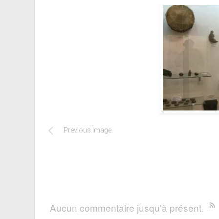
Previous Image
Aucun commentaire jusqu'à présent.