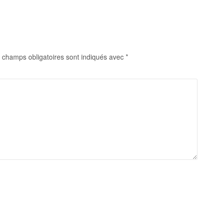
 champs obligatoires sont indiqués avec
*