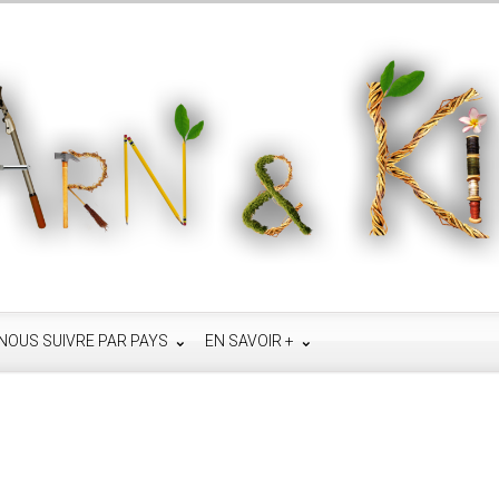
NOUS SUIVRE PAR PAYS
EN SAVOIR +