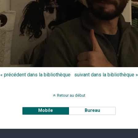
« précédent dans la bibliothèque
suivant dans la bibliothèque »
Retour au début
Mobile
Bureau