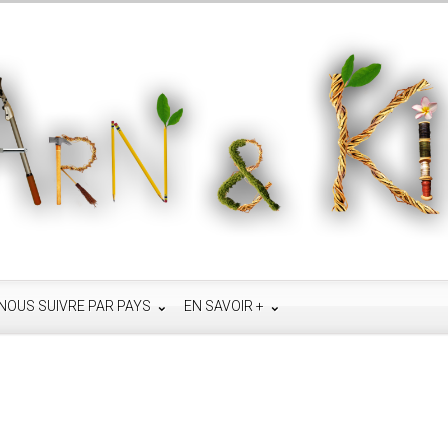
NOUS SUIVRE PAR PAYS
EN SAVOIR +