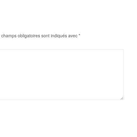
 champs obligatoires sont indiqués avec
*