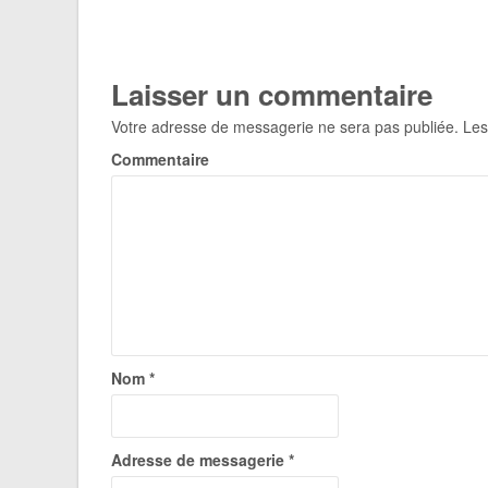
Laisser un commentaire
Votre adresse de messagerie ne sera pas publiée.
Les
Commentaire
Nom
*
Adresse de messagerie
*