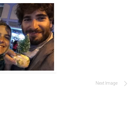
Next Image