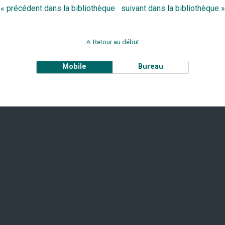
« précédent dans la bibliothèque
suivant dans la bibliothèque »
Retour au début
Mobile
Bureau