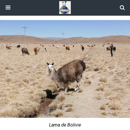
Lama de Bolivie