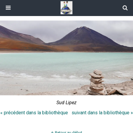
Sud Lipez
« précédent dans la bibliothèque
suivant dans la bibliothèque »
Retour au début