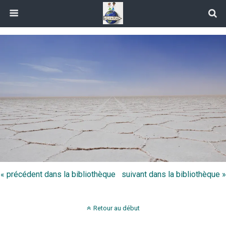
« précédent dans la bibliothèque
suivant dans la bibliothèque »
Retour au début