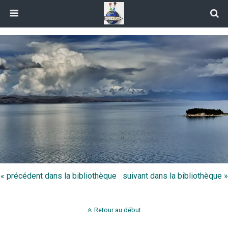
« précédent dans la bibliothèque
suivant dans la bibliothèque »
Retour au début