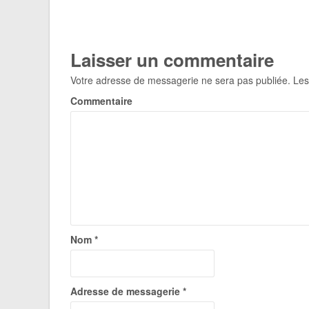
Laisser un commentaire
Votre adresse de messagerie ne sera pas publiée.
Les
Commentaire
Nom
*
Adresse de messagerie
*