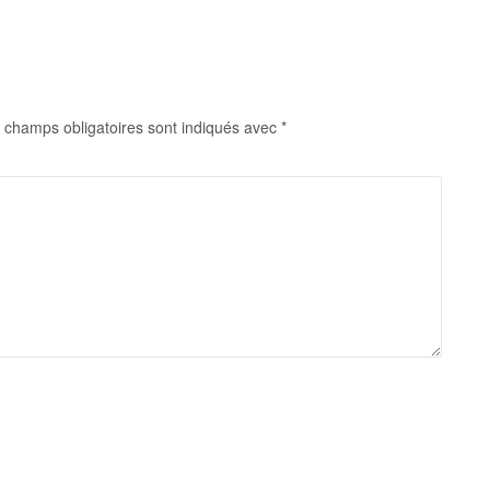
 champs obligatoires sont indiqués avec
*