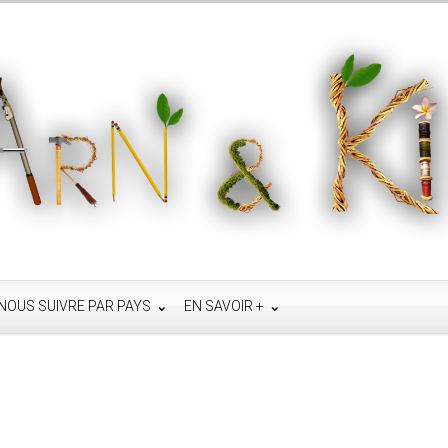
NOUS SUIVRE PAR PAYS
EN SAVOIR +