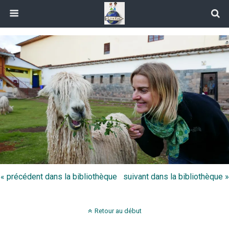
« précédent dans la bibliothèque
suivant dans la bibliothèque »
Retour au début