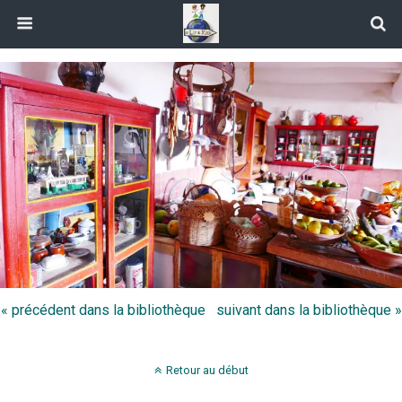
« précédent dans la bibliothèque
suivant dans la bibliothèque »
Retour au début