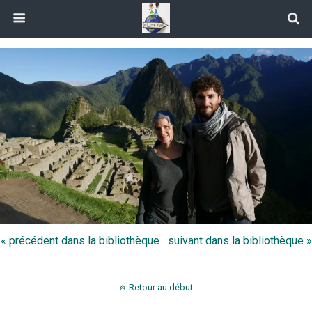
« précédent dans la bibliothèque
suivant dans la bibliothèque »
Retour au début