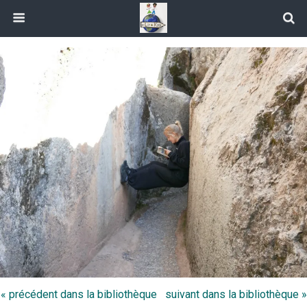
« précédent dans la bibliothèque
suivant dans la bibliothèque »