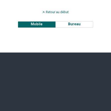
Retour au début
Mobile
Bureau