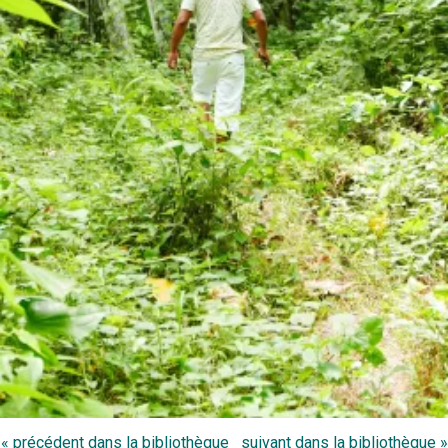
« précédent dans la bibliothèque
suivant dans la bibliothèque »