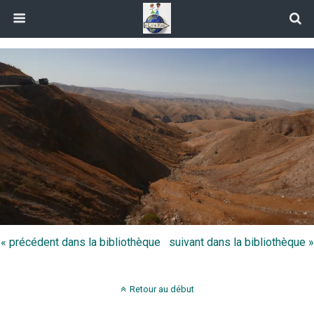
« précédent dans la bibliothèque
suivant dans la bibliothèque »
Retour au début