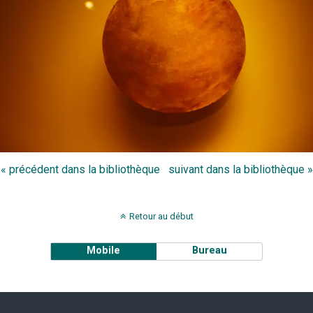
« précédent dans la bibliothèque
suivant dans la bibliothèque »
Retour au début
Mobile
Bureau