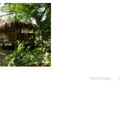
Next Image