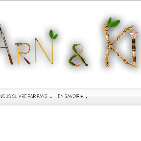
NOUS SUIVRE PAR PAYS
EN SAVOIR +