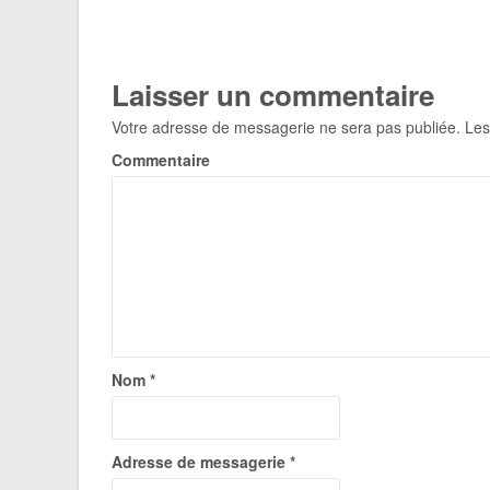
Laisser un commentaire
Votre adresse de messagerie ne sera pas publiée.
Les
Commentaire
Nom
*
Adresse de messagerie
*