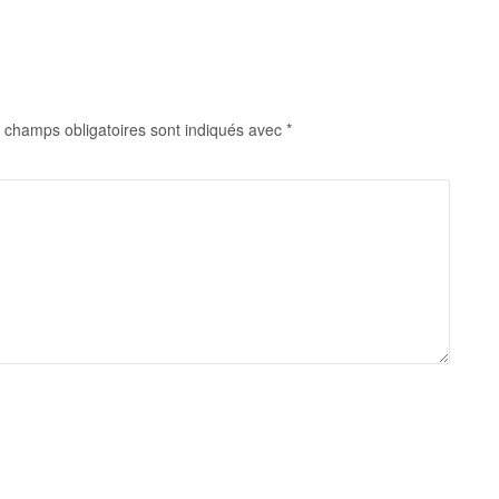
 champs obligatoires sont indiqués avec
*