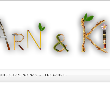
NOUS SUIVRE PAR PAYS
EN SAVOIR +