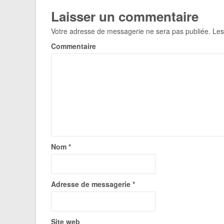
Laisser un commentaire
Votre adresse de messagerie ne sera pas publiée.
Les
Commentaire
Nom
*
Adresse de messagerie
*
Site web