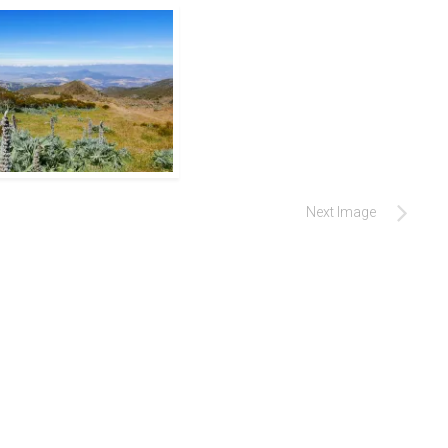
Next Image