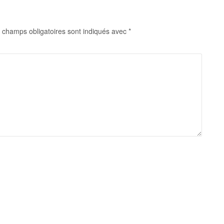
 champs obligatoires sont indiqués avec
*