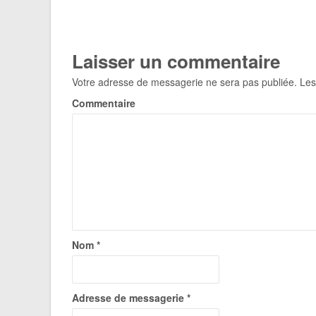
Laisser un commentaire
Votre adresse de messagerie ne sera pas publiée.
Les
Commentaire
Nom
*
Adresse de messagerie
*