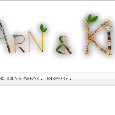
NOUS SUIVRE PAR PAYS
EN SAVOIR +