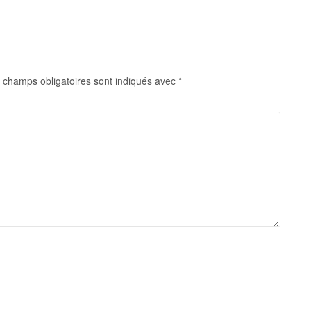
 champs obligatoires sont indiqués avec
*