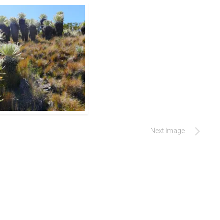
Next Image