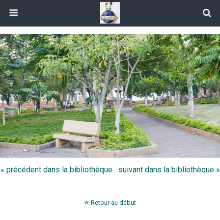
« précédent dans la bibliothèque
suivant dans la bibliothèque »
Retour au début