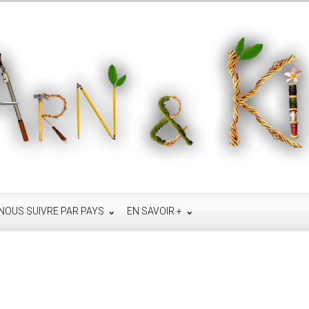
NOUS SUIVRE PAR PAYS
EN SAVOIR +