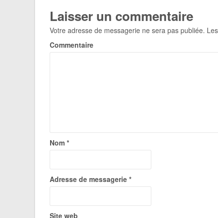
Laisser un commentaire
Votre adresse de messagerie ne sera pas publiée.
Les
Commentaire
Nom
*
Adresse de messagerie
*
Site web