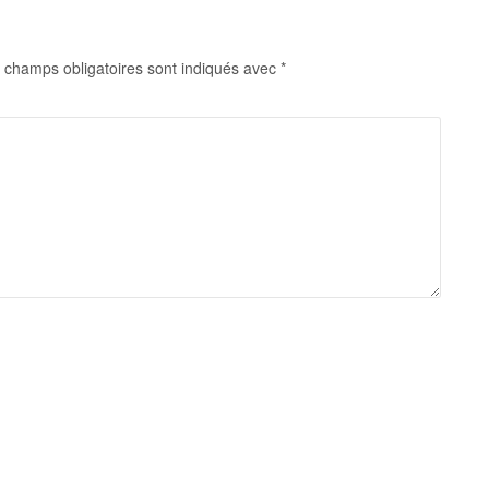
 champs obligatoires sont indiqués avec
*