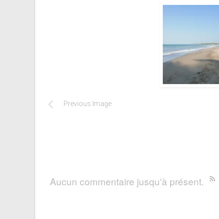
Previous Image
Aucun commentaire jusqu'à présent.