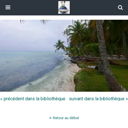
« précédent dans la bibliothèque
suivant dans la bibliothèque »
Retour au début