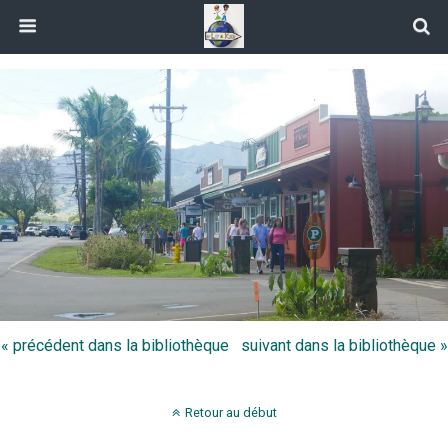
« précédent dans la bibliothèque
suivant dans la bibliothèque »
Retour au début