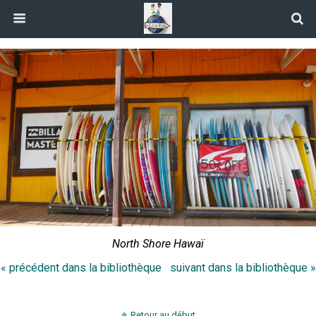
North Shore Hawaï
« précédent dans la bibliothèque
suivant dans la bibliothèque »
Retour au début