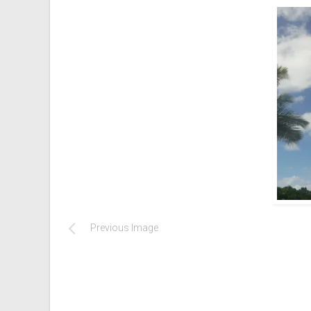
Previous Image