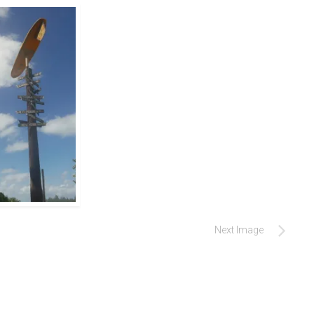
Next Image