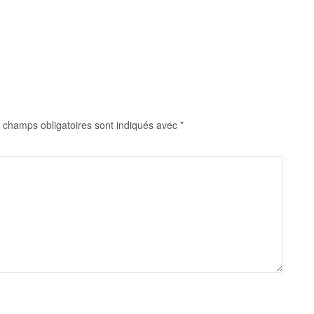
 champs obligatoires sont indiqués avec
*