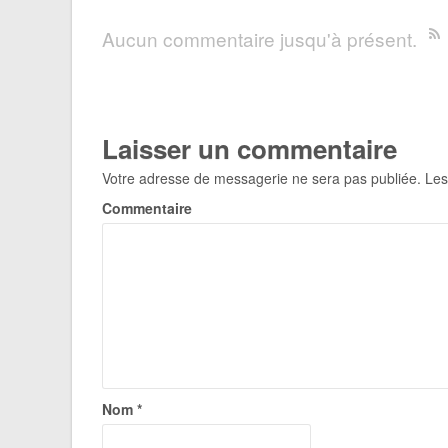
Aucun commentaire jusqu'à présent.
Laisser un commentaire
Votre adresse de messagerie ne sera pas publiée.
Les
Commentaire
Nom
*