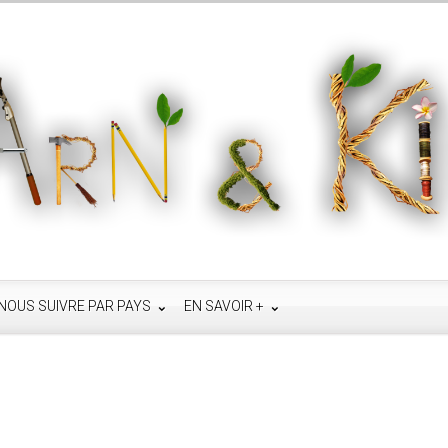
NOUS SUIVRE PAR PAYS
EN SAVOIR +