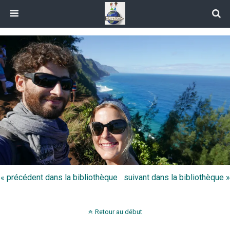
« précédent dans la bibliothèque
suivant dans la bibliothèque »
Retour au début