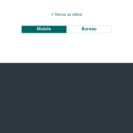
Retour au début
Mobile
Bureau