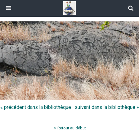
« précédent dans la bibliothèque
suivant dans la bibliothèque »
Retour au début