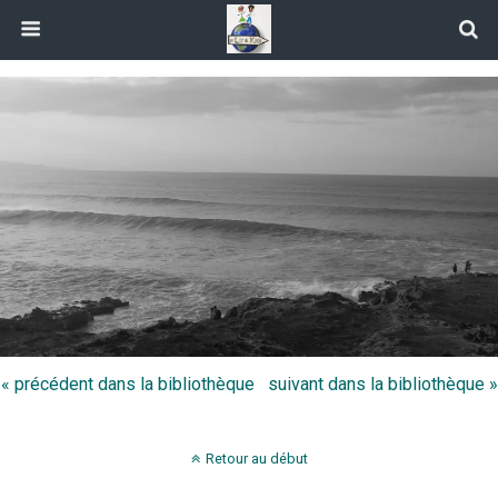
« précédent dans la bibliothèque
suivant dans la bibliothèque »
Retour au début