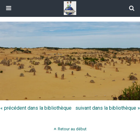
« précédent dans la bibliothèque
suivant dans la bibliothèque »
Retour au début