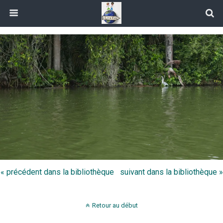
« précédent dans la bibliothèque
suivant dans la bibliothèque »
Retour au début