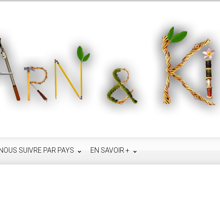
NOUS SUIVRE PAR PAYS
EN SAVOIR +