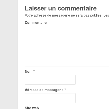
Laisser un commentaire
Votre adresse de messagerie ne sera pas publiée.
Les
Commentaire
Nom
*
Adresse de messagerie
*
Site web