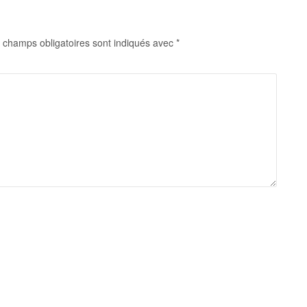
 champs obligatoires sont indiqués avec
*