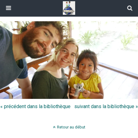
« précédent dans la bibliothèque
suivant dans la bibliothèque »
Retour au début