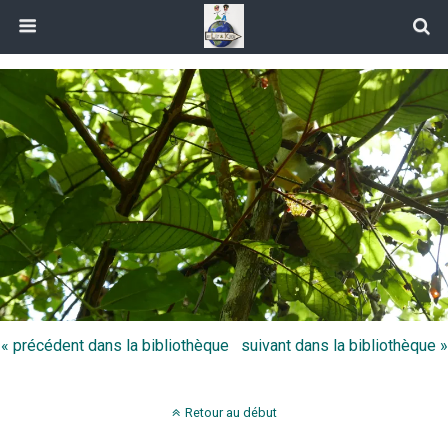
« précédent dans la bibliothèque
suivant dans la bibliothèque »
Retour au début