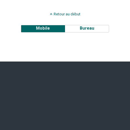
Retour au début
Mobile
Bureau