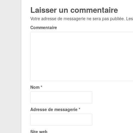
Laisser un commentaire
Votre adresse de messagerie ne sera pas publiée.
Les
Commentaire
Nom
*
Adresse de messagerie
*
Site web