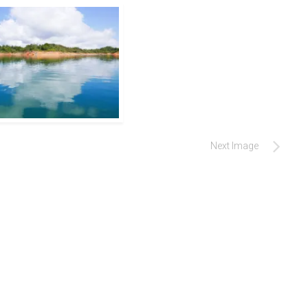
Next Image