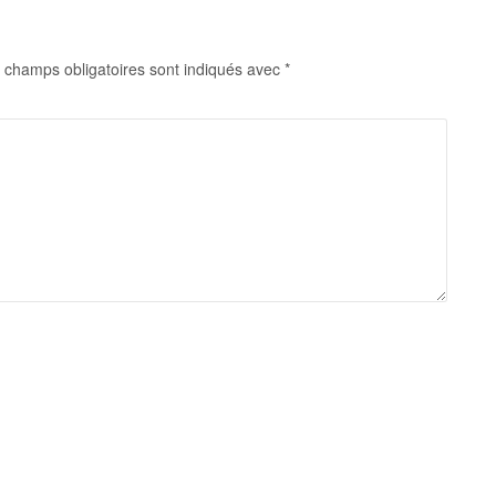
 champs obligatoires sont indiqués avec
*