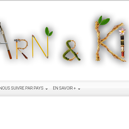
NOUS SUIVRE PAR PAYS
EN SAVOIR +